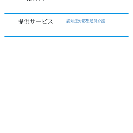
提供サービス
認知症対応型通所介護