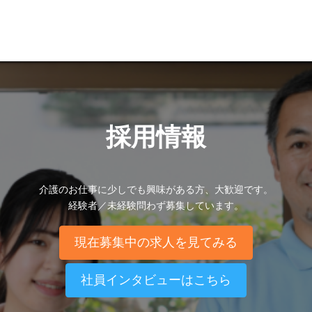
採用情報
介護のお仕事に少しでも興味がある方、大歓迎です。
経験者／未経験問わず募集しています。
現在募集中の求人を見てみる
社員インタビューはこちら