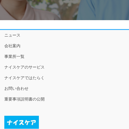
ニュース
会社案内
事業所一覧
ナイスケアのサービス
ナイスケアではたらく
お問い合わせ
重要事項説明書の公開