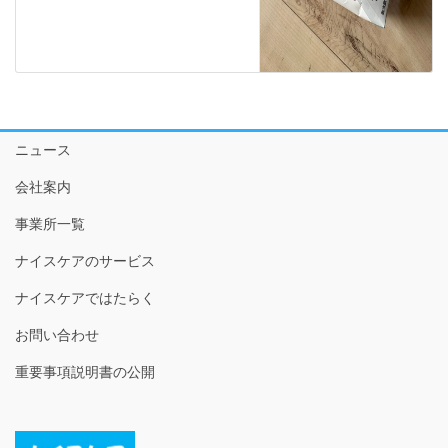
ニュース
会社案内
事業所一覧
ナイスケアのサービス
ナイスケアではたらく
お問い合わせ
重要事項説明書の公開