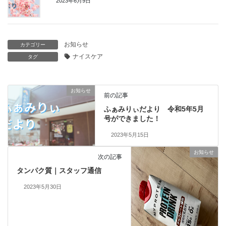
2023年6月9日
お知らせ
カテゴリー
ナイスケア
タグ
お知らせ
前の記事
ふぁみりぃだより 令和5年5月
号ができました！
2023年5月15日
お知らせ
次の記事
タンパク質｜スタッフ通信
2023年5月30日