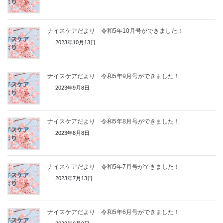
ナイスケアだより 令和5年10月号ができました！
2023年10月13日
ナイスケアだより 令和5年9月号ができました！
2023年9月8日
ナイスケアだより 令和5年8月号ができました！
2023年8月8日
ナイスケアだより 令和5年7月号ができました！
2023年7月13日
ナイスケアだより 令和5年6月号ができました！