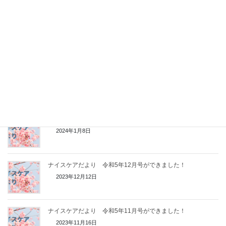
ナイスケア東大和事業所オープンします！
2024年6月25日
ナイスケアだより 令和6年3月号ができました！
2024年3月21日
ナイスケアだより 令和6年1月号ができました！
2024年1月8日
ナイスケアだより 令和5年12月号ができました！
2023年12月12日
ナイスケアだより 令和5年11月号ができました！
2023年11月16日