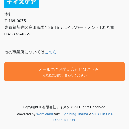
本社
〒169-0075
東京都新宿区高田馬場4-26-15サルイアパートメント101号室
03-5338-4655
他の事業所については
こちら
メールでのお問い合わせはこちら
お気軽にお問い合わせください
Copyright © 有限会社ナイスケア All Rights Reserved.
Powered by
WordPress
with
Lightning Theme
&
VK All in One
Expansion Unit