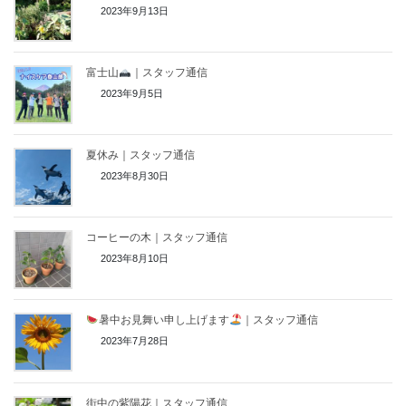
2023年9月13日
富士山
｜スタッフ通信
2023年9月5日
夏休み｜スタッフ通信
2023年8月30日
コーヒーの木｜スタッフ通信
2023年8月10日
暑中お見舞い申し上げます
｜スタッフ通信
2023年7月28日
街中の紫陽花｜スタッフ通信