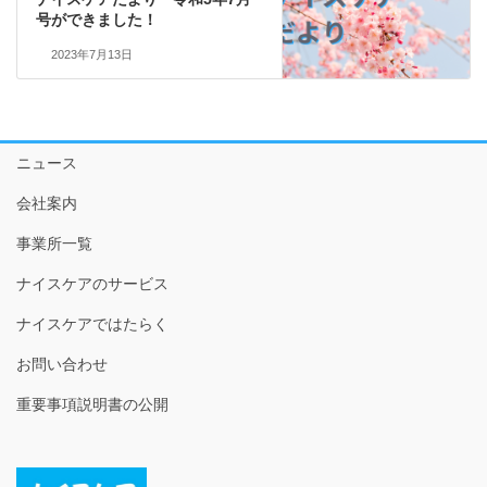
号ができました！
2023年7月13日
ニュース
会社案内
事業所一覧
ナイスケアのサービス
ナイスケアではたらく
お問い合わせ
重要事項説明書の公開