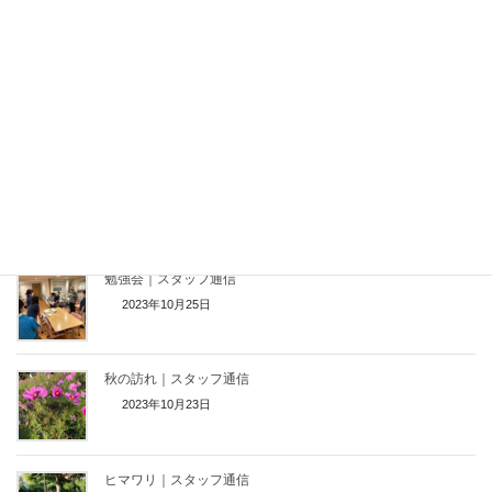
僕は、あたっかいお茶が好きです。
関連記事
富士山｜スタッフ通信
2023年12月6日
勉強会｜スタッフ通信
2023年10月25日
秋の訪れ｜スタッフ通信
2023年10月23日
ヒマワリ｜スタッフ通信