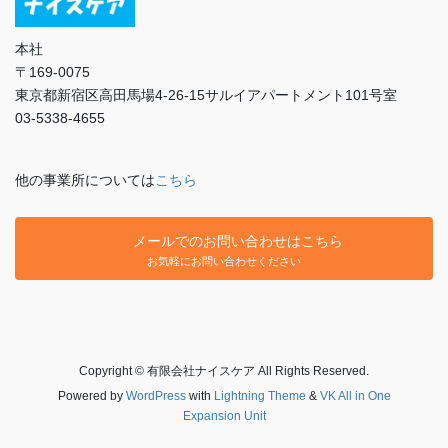
本社
〒169-0075
東京都新宿区高田馬場4-26-15サルイアパートメント101号室
03-5338-4655
他の事業所については
こちら
メールでのお問い合わせはこちら
お気軽にお問い合わせください
Copyright © 有限会社ナイスケア All Rights Reserved.
Powered by
WordPress
with
Lightning Theme
&
VK All in One
Expansion Unit