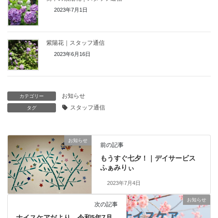
2023年7月1日
紫陽花｜スタッフ通信
2023年6月16日
お知らせ
カテゴリー
スタッフ通信
タグ
お知らせ
前の記事
もうすぐ七夕！｜デイサービス
ふぁみりぃ
2023年7月4日
お知らせ
次の記事
ナイスケアだより 令和5年7月