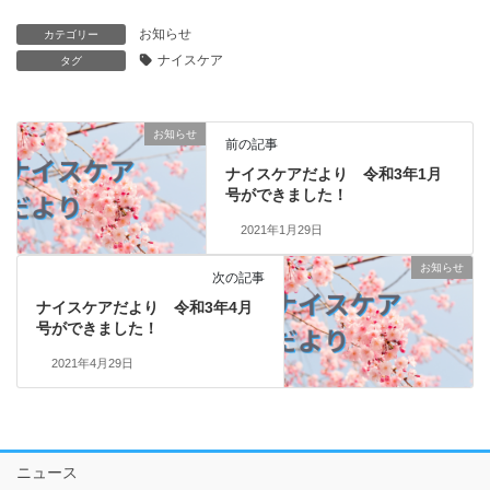
お知らせ
カテゴリー
ナイスケア
タグ
お知らせ
前の記事
ナイスケアだより 令和3年1月
号ができました！
2021年1月29日
お知らせ
次の記事
ナイスケアだより 令和3年4月
号ができました！
2021年4月29日
ニュース