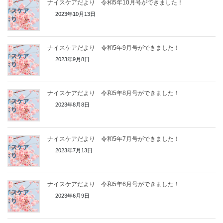
ナイスケアだより 令和5年10月号ができました！
2023年10月13日
ナイスケアだより 令和5年9月号ができました！
2023年9月8日
ナイスケアだより 令和5年8月号ができました！
2023年8月8日
ナイスケアだより 令和5年7月号ができました！
2023年7月13日
ナイスケアだより 令和5年6月号ができました！
2023年6月9日