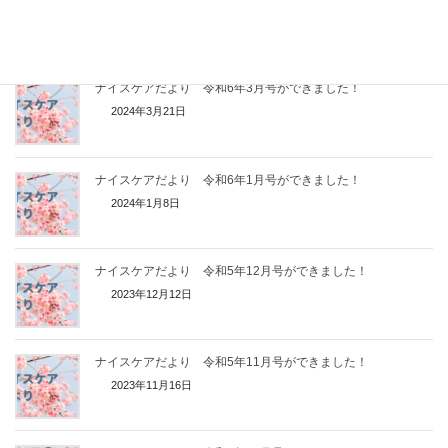
2024年6月25日
ナイスケアだより 令和6年3月号ができました！
2024年3月21日
ナイスケアだより 令和6年1月号ができました！
2024年1月8日
ナイスケアだより 令和5年12月号ができました！
2023年12月12日
ナイスケアだより 令和5年11月号ができました！
2023年11月16日