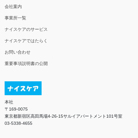
会社案内
事業所一覧
ナイスケアのサービス
ナイスケアではたらく
お問い合わせ
重要事項説明書の公開
本社
〒169-0075
東京都新宿区高田馬場4-26-15サルイアパートメント101号室
03-5338-4655