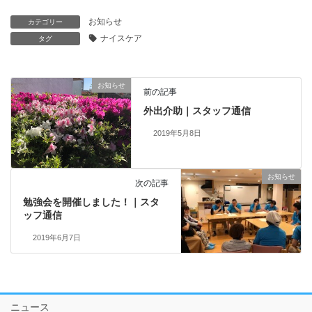
お知らせ
カテゴリー
ナイスケア
タグ
お知らせ
前の記事
外出介助｜スタッフ通信
2019年5月8日
お知らせ
次の記事
勉強会を開催しました！｜スタ
ッフ通信
2019年6月7日
ニュース