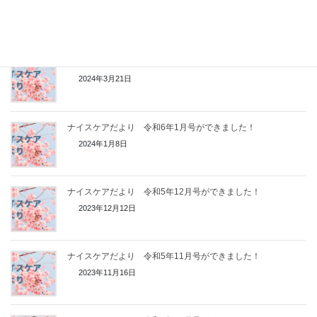
2024年6月25日
ナイスケアだより 令和6年3月号ができました！
2024年3月21日
ナイスケアだより 令和6年1月号ができました！
2024年1月8日
ナイスケアだより 令和5年12月号ができました！
2023年12月12日
ナイスケアだより 令和5年11月号ができました！
2023年11月16日