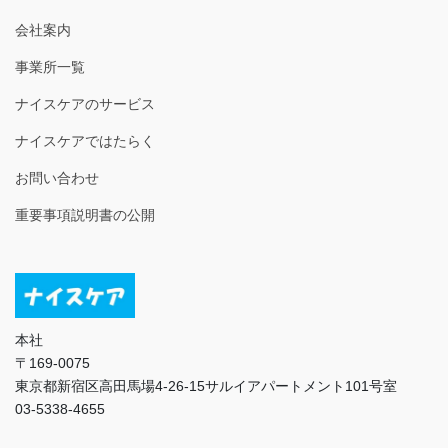
会社案内
事業所一覧
ナイスケアのサービス
ナイスケアではたらく
お問い合わせ
重要事項説明書の公開
本社
〒169-0075
東京都新宿区高田馬場4-26-15サルイアパートメント101号室
03-5338-4655