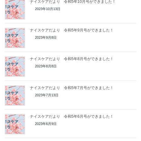
ナイスケアだより 令和5年10月号ができました！
2023年10月13日
ナイスケアだより 令和5年9月号ができました！
2023年9月8日
ナイスケアだより 令和5年8月号ができました！
2023年8月8日
ナイスケアだより 令和5年7月号ができました！
2023年7月13日
ナイスケアだより 令和5年6月号ができました！
2023年6月9日