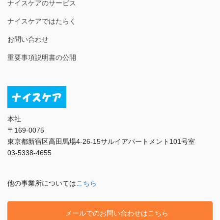
ナイスケアのサービス
ナイスケアではたらく
お問い合わせ
重要事項説明書の公開
本社
〒169-0075
東京都新宿区高田馬場4-26-15サルイアパートメント101号室
03-5338-4655
他の事業所については
こちら
メールでのお問い合わせはこちら