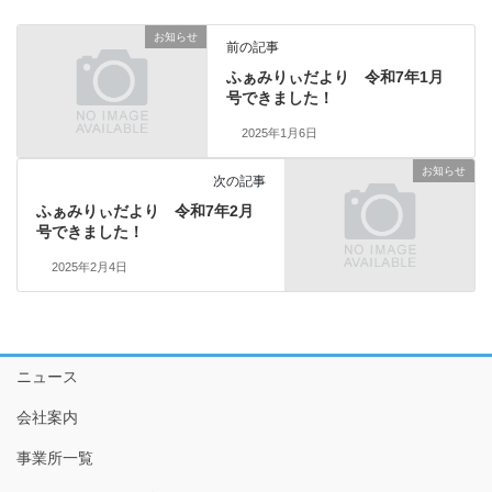
お知らせ
前の記事
ふぁみりぃだより 令和7年1月
号できました！
2025年1月6日
お知らせ
次の記事
ふぁみりぃだより 令和7年2月
号できました！
2025年2月4日
ニュース
会社案内
事業所一覧