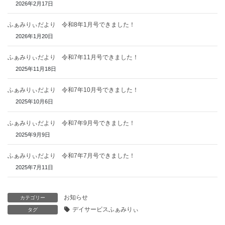
2026年2月17日
ふぁみりぃだより 令和8年1月号できました！
2026年1月20日
ふぁみりぃだより 令和7年11月号できました！
2025年11月18日
ふぁみりぃだより 令和7年10月号できました！
2025年10月6日
ふぁみりぃだより 令和7年9月号できました！
2025年9月9日
ふぁみりぃだより 令和7年7月号できました！
2025年7月11日
お知らせ
カテゴリー
デイサービスふぁみりぃ
タグ