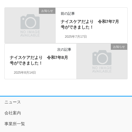
お知らせ
前の記事
ナイスケアだより 令和7年7月
号ができました！
2025年7月17日
お知らせ
次の記事
ナイスケアだより 令和7年8月
号ができました！
2025年8月14日
ニュース
会社案内
事業所一覧