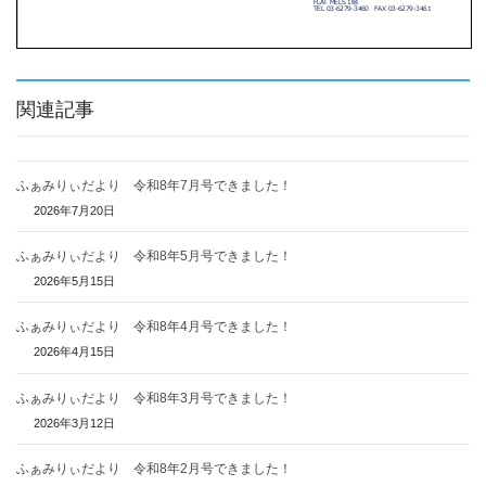
関連記事
ふぁみりぃだより 令和8年7月号できました！
2026年7月20日
ふぁみりぃだより 令和8年5月号できました！
2026年5月15日
ふぁみりぃだより 令和8年4月号できました！
2026年4月15日
ふぁみりぃだより 令和8年3月号できました！
2026年3月12日
ふぁみりぃだより 令和8年2月号できました！