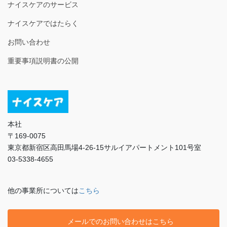
ナイスケアのサービス
ナイスケアではたらく
お問い合わせ
重要事項説明書の公開
本社
〒169-0075
東京都新宿区高田馬場4-26-15サルイアパートメント101号室
03-5338-4655
他の事業所については
こちら
メールでのお問い合わせはこちら