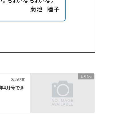
お知らせ
次の記事
年4月号でき