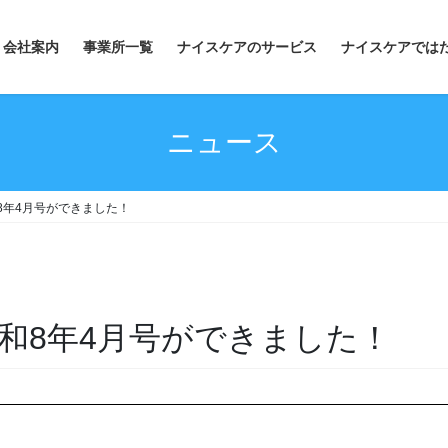
会社案内
事業所一覧
ナイスケアのサービス
ナイスケアでは
ニュース
8年4月号ができました！
和8年4月号ができました！