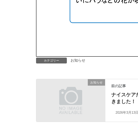
お知らせ
カテゴリー
お知らせ
前の記事
ナイスケア
きました！
2026年3月13