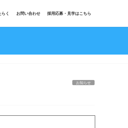
たらく
お問い合わせ
採用応募・見学はこちら
お知らせ