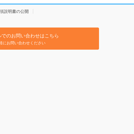
項説明書の公開
ルでのお問い合わせはこちら
軽にお問い合わせください