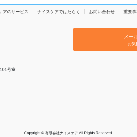
ケアのサービス
ナイスケアではたらく
お問い合わせ
重要事
メー
お気
101号室
Copyright © 有限会社ナイスケア All Rights Reserved.