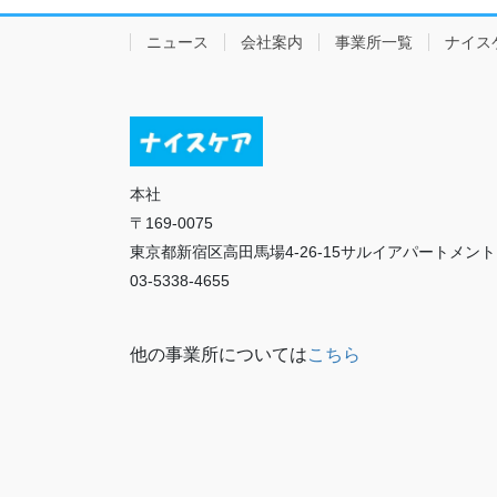
ニュース
会社案内
事業所一覧
ナイス
本社
〒169-0075
東京都新宿区高田馬場4-26-15サルイアパートメント
03-5338-4655
他の事業所については
こちら