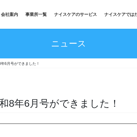
会社案内
事業所一覧
ナイスケアのサービス
ナイスケアでは
ニュース
8年6月号ができました！
和8年6月号ができました！