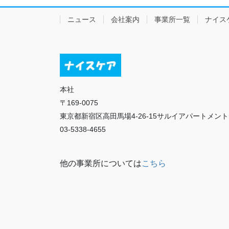
ニュース
会社案内
事業所一覧
ナイス
本社
〒169-0075
東京都新宿区高田馬場4-26-15サルイアパートメント
03-5338-4655
他の事業所については
こちら