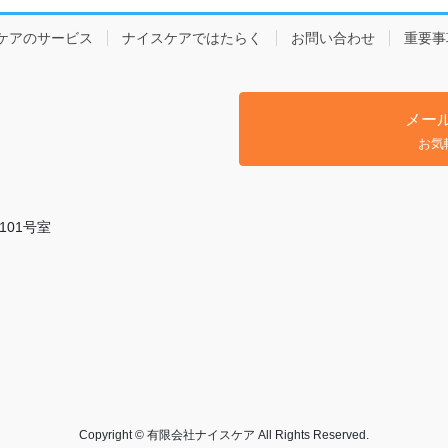
ケアのサービス
ナイスケアではたらく
お問い合わせ
重要事
メー
お気
101号室
Copyright © 有限会社ナイスケア All Rights Reserved.