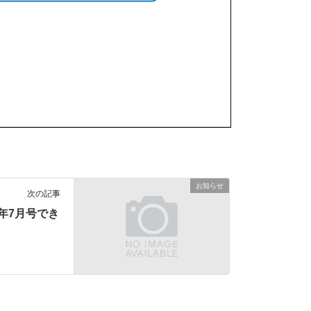
お知らせ
次の記事
年7月号でき