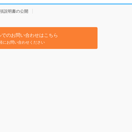
項説明書の公開
ルでのお問い合わせはこちら
軽にお問い合わせください