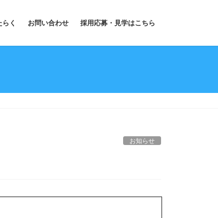
たらく
お問い合わせ
採用応募・見学はこちら
お知らせ