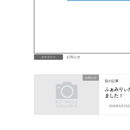
お知らせ
カテゴリー
お知らせ
前の記事
ふぁみりぃ
ました！
2026年6月15