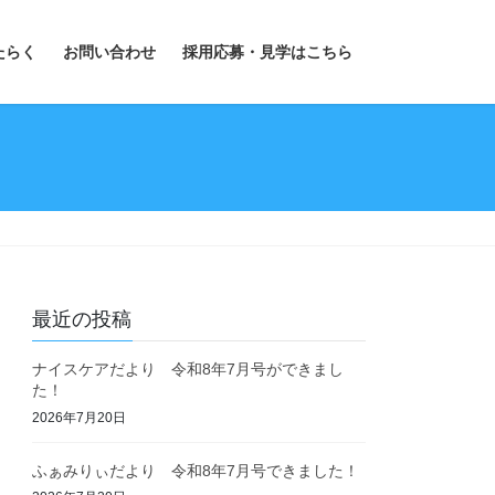
たらく
お問い合わせ
採用応募・見学はこちら
最近の投稿
ナイスケアだより 令和8年7月号ができまし
た！
2026年7月20日
ふぁみりぃだより 令和8年7月号できました！