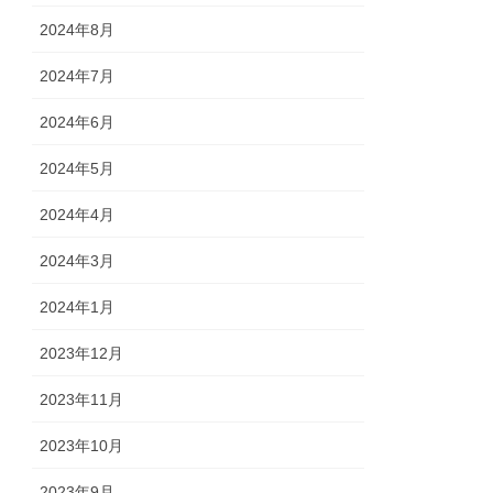
2024年8月
2024年7月
2024年6月
2024年5月
2024年4月
2024年3月
2024年1月
2023年12月
2023年11月
2023年10月
2023年9月