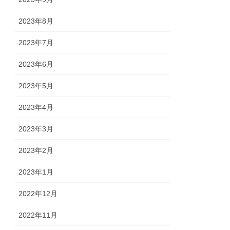
2023年8月
2023年7月
2023年6月
2023年5月
2023年4月
2023年3月
2023年2月
2023年1月
2022年12月
2022年11月