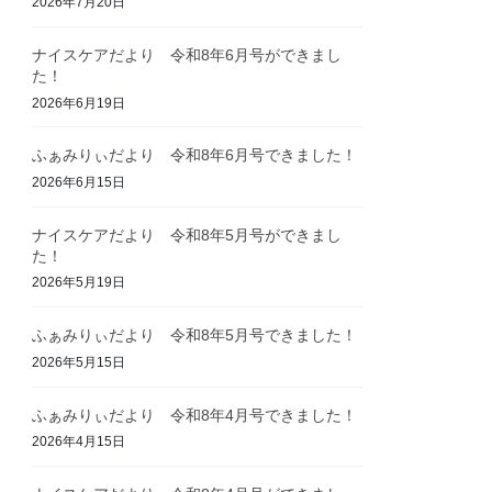
2026年7月20日
ナイスケアだより 令和8年6月号ができまし
た！
2026年6月19日
ふぁみりぃだより 令和8年6月号できました！
2026年6月15日
ナイスケアだより 令和8年5月号ができまし
た！
2026年5月19日
ふぁみりぃだより 令和8年5月号できました！
2026年5月15日
ふぁみりぃだより 令和8年4月号できました！
2026年4月15日