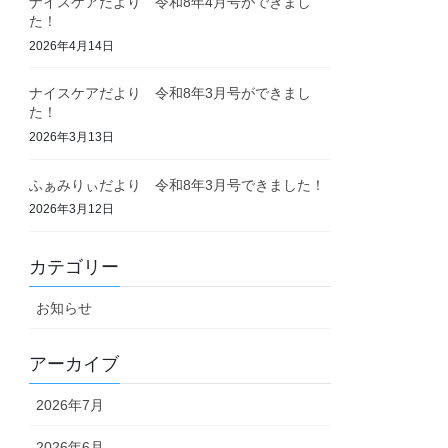
ナイスケアだより 令和8年4月号ができまし
た！
2026年4月14日
ナイスケアだより 令和8年3月号ができまし
た！
2026年3月13日
ふぁみりぃだより 令和8年3月号できました！
2026年3月12日
カテゴリー
お知らせ
アーカイブ
2026年7月
2026年6月