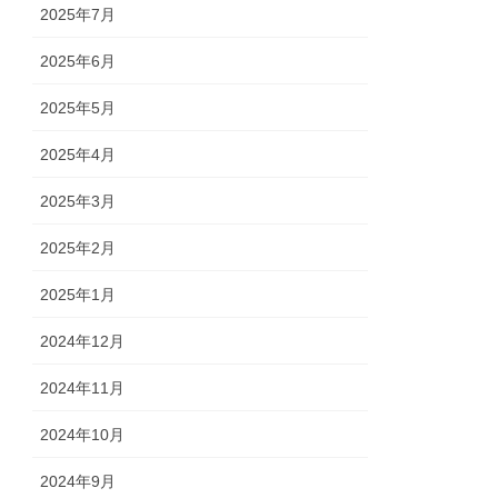
2025年7月
2025年6月
2025年5月
2025年4月
2025年3月
2025年2月
2025年1月
2024年12月
2024年11月
2024年10月
2024年9月