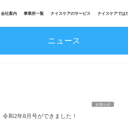
会社案内
事業所一覧
ナイスケアのサービス
ナイスケアでは
ニュース
お知らせ
 令和2年8月号ができました！