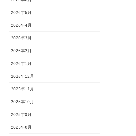
2026年5月
2026年4月
2026年3月
2026年2月
2026年1月
2025年12月
2025年11月
2025年10月
2025年9月
2025年8月