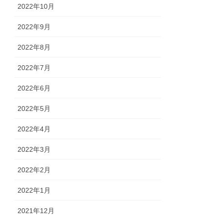
2022年10月
2022年9月
2022年8月
2022年7月
2022年6月
2022年5月
2022年4月
2022年3月
2022年2月
2022年1月
2021年12月