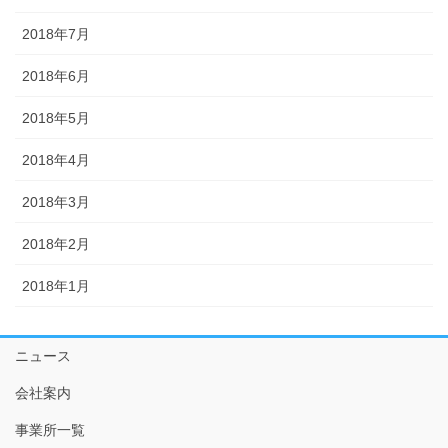
2018年7月
2018年6月
2018年5月
2018年4月
2018年3月
2018年2月
2018年1月
ニュース
会社案内
事業所一覧