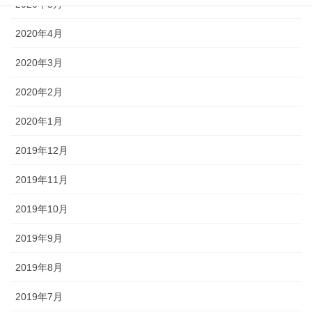
2020年5月
2020年4月
2020年3月
2020年2月
2020年1月
2019年12月
2019年11月
2019年10月
2019年9月
2019年8月
2019年7月