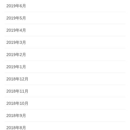
2019年6月
2019年5月
2019年4月
2019年3月
2019年2月
2019年1月
2018年12月
2018年11月
2018年10月
2018年9月
2018年8月