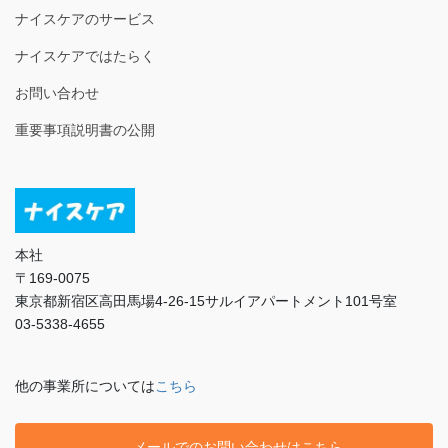
ナイスケアのサービス
ナイスケアではたらく
お問い合わせ
重要事項説明書の公開
本社
〒169-0075
東京都新宿区高田馬場4-26-15サルイアパートメント101号室
03-5338-4655
他の事業所については
こちら
メールでのお問い合わせはこちら