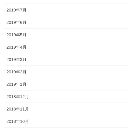
2019年7月
2019年6月
2019年5月
2019年4月
2019年3月
2019年2月
2019年1月
2018年12月
2018年11月
2018年10月