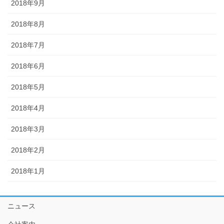
2018年9月
2018年8月
2018年7月
2018年6月
2018年5月
2018年4月
2018年3月
2018年2月
2018年1月
ニュース