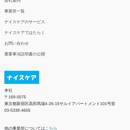
会社案内
事業所一覧
ナイスケアのサービス
ナイスケアではたらく
お問い合わせ
重要事項説明書の公開
本社
〒169-0075
東京都新宿区高田馬場4-26-15サルイアパートメント101号室
03-5338-4655
他の事業所については
こちら