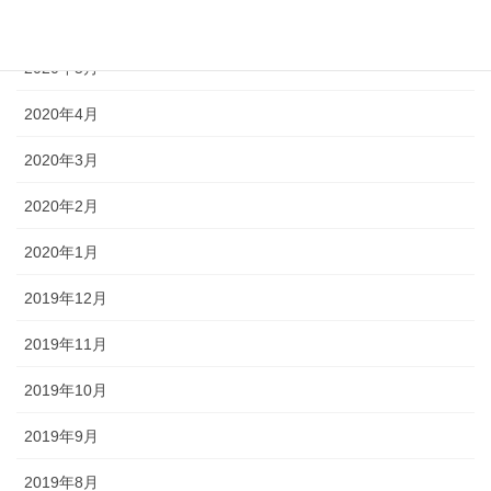
2020年6月
2020年5月
2020年4月
2020年3月
2020年2月
2020年1月
2019年12月
2019年11月
2019年10月
2019年9月
2019年8月