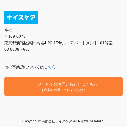
本社
〒169-0075
東京都新宿区高田馬場4-26-15サルイアパートメント101号室
03-5338-4655
他の事業所については
こちら
メールでのお問い合わせはこちら
お気軽にお問い合わせください
Copyright © 有限会社ナイスケア All Rights Reserved.