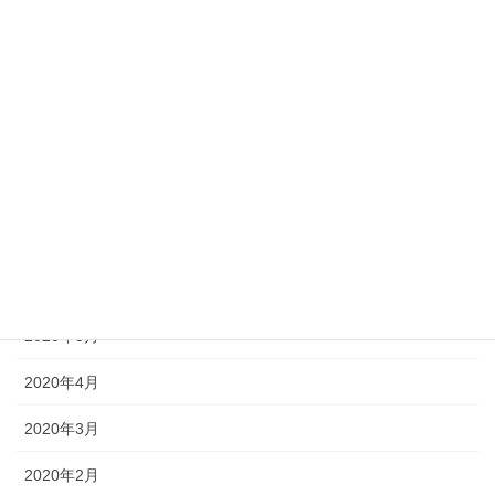
2020年12月
2020年11月
2020年10月
2020年9月
2020年8月
2020年7月
2020年6月
2020年5月
2020年4月
2020年3月
2020年2月