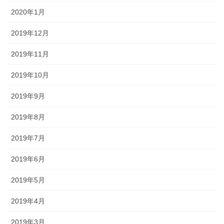
2020年1月
2019年12月
2019年11月
2019年10月
2019年9月
2019年8月
2019年7月
2019年6月
2019年5月
2019年4月
2019年3月