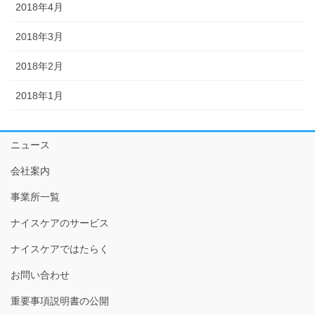
2018年4月
2018年3月
2018年2月
2018年1月
ニュース
会社案内
事業所一覧
ナイスケアのサービス
ナイスケアではたらく
お問い合わせ
重要事項説明書の公開