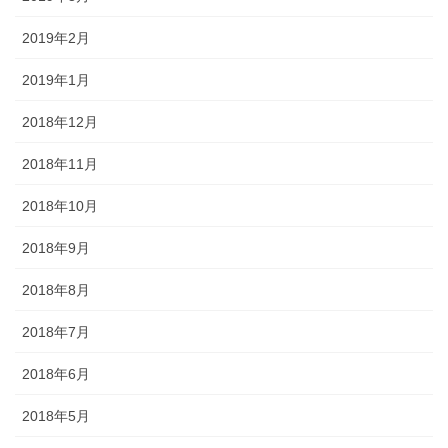
2019年2月
2019年1月
2018年12月
2018年11月
2018年10月
2018年9月
2018年8月
2018年7月
2018年6月
2018年5月