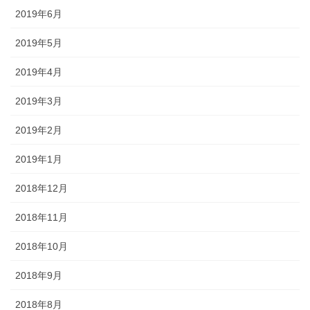
2019年6月
2019年5月
2019年4月
2019年3月
2019年2月
2019年1月
2018年12月
2018年11月
2018年10月
2018年9月
2018年8月