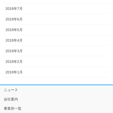
2018年7月
2018年6月
2018年5月
2018年4月
2018年3月
2018年2月
2018年1月
ニュース
会社案内
事業所一覧