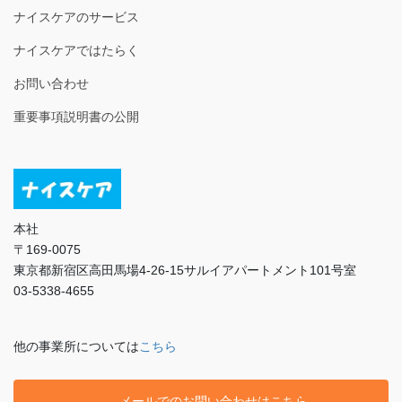
ナイスケアのサービス
ナイスケアではたらく
お問い合わせ
重要事項説明書の公開
本社
〒169-0075
東京都新宿区高田馬場4-26-15サルイアパートメント101号室
03-5338-4655
他の事業所については
こちら
メールでのお問い合わせはこちら