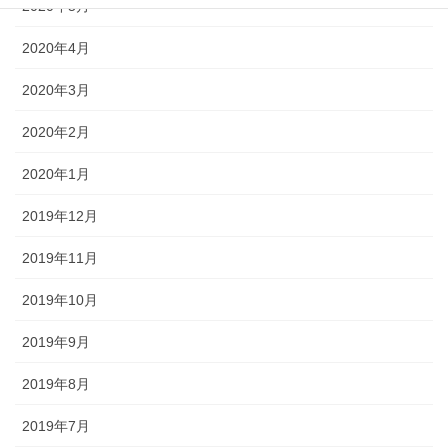
2020年5月
2020年4月
2020年3月
2020年2月
2020年1月
2019年12月
2019年11月
2019年10月
2019年9月
2019年8月
2019年7月