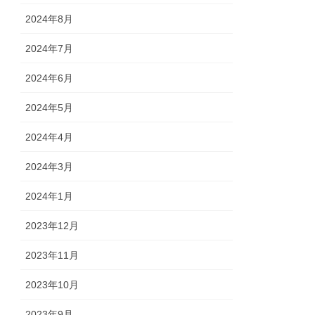
2024年8月
2024年7月
2024年6月
2024年5月
2024年4月
2024年3月
2024年1月
2023年12月
2023年11月
2023年10月
2023年9月