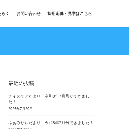
たらく
お問い合わせ
採用応募・見学はこちら
最近の投稿
ナイスケアだより 令和8年7月号ができまし
た！
2026年7月20日
ふぁみりぃだより 令和8年7月号できました！