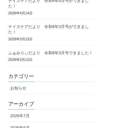
ナイスケアだより 令和8年4月号ができまし
た！
2026年4月14日
ナイスケアだより 令和8年3月号ができまし
た！
2026年3月13日
ふぁみりぃだより 令和8年3月号できました！
2026年3月12日
カテゴリー
お知らせ
アーカイブ
2026年7月
2026年6月