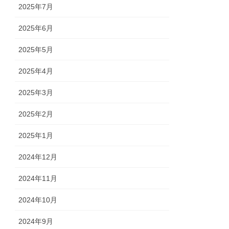
2025年7月
2025年6月
2025年5月
2025年4月
2025年3月
2025年2月
2025年1月
2024年12月
2024年11月
2024年10月
2024年9月