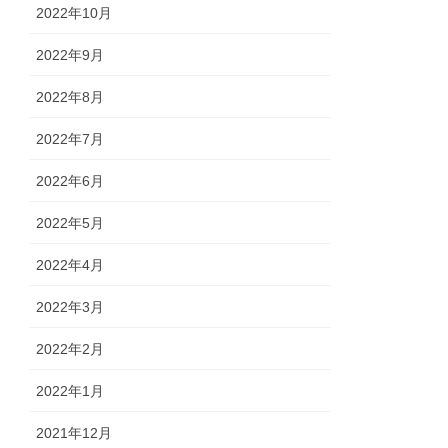
2022年10月
2022年9月
2022年8月
2022年7月
2022年6月
2022年5月
2022年4月
2022年3月
2022年2月
2022年1月
2021年12月