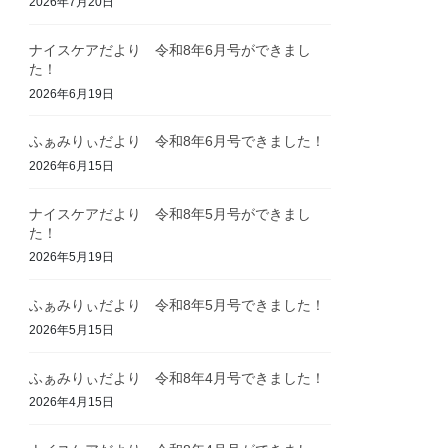
2026年7月20日
ナイスケアだより 令和8年6月号ができまし
た！
2026年6月19日
ふぁみりぃだより 令和8年6月号できました！
2026年6月15日
ナイスケアだより 令和8年5月号ができまし
た！
2026年5月19日
ふぁみりぃだより 令和8年5月号できました！
2026年5月15日
ふぁみりぃだより 令和8年4月号できました！
2026年4月15日