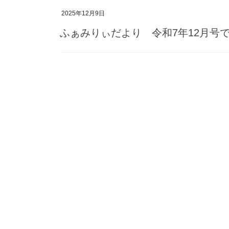
2025年12月9日
ふぁみりぃだより 令和7年12月号