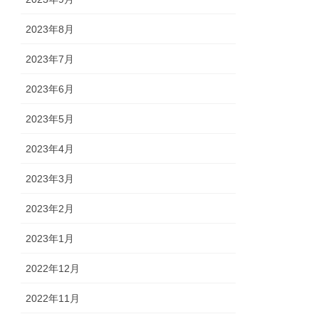
2023年8月
2023年7月
2023年6月
2023年5月
2023年4月
2023年3月
2023年2月
2023年1月
2022年12月
2022年11月