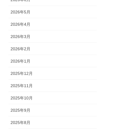
2026年5月
2026年4月
2026年3月
2026年2月
2026年1月
2025年12月
2025年11月
2025年10月
2025年9月
2025年8月