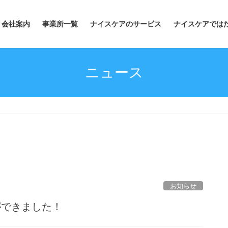
会社案内
事業所一覧
ナイスケアのサービス
ナイスケアでは
ニュース
お知らせ
ができました！