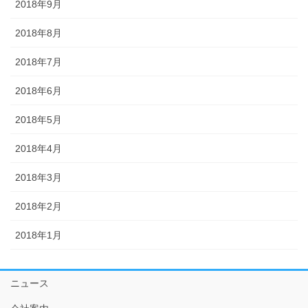
2018年9月
2018年8月
2018年7月
2018年6月
2018年5月
2018年4月
2018年3月
2018年2月
2018年1月
ニュース