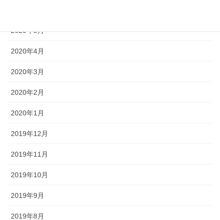
2020年6月
2020年5月
2020年4月
2020年3月
2020年2月
2020年1月
2019年12月
2019年11月
2019年10月
2019年9月
2019年8月