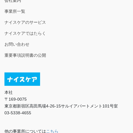
会社案内
事業所一覧
ナイスケアのサービス
ナイスケアではたらく
お問い合わせ
重要事項説明書の公開
本社
〒169-0075
東京都新宿区高田馬場4-26-15サルイアパートメント101号室
03-5338-4655
他の事業所については
こちら