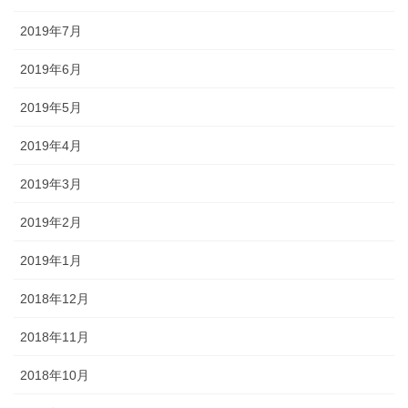
2019年7月
2019年6月
2019年5月
2019年4月
2019年3月
2019年2月
2019年1月
2018年12月
2018年11月
2018年10月