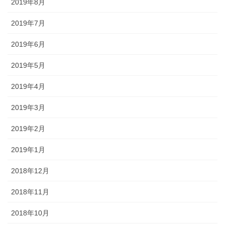
2019年8月
2019年7月
2019年6月
2019年5月
2019年4月
2019年3月
2019年2月
2019年1月
2018年12月
2018年11月
2018年10月