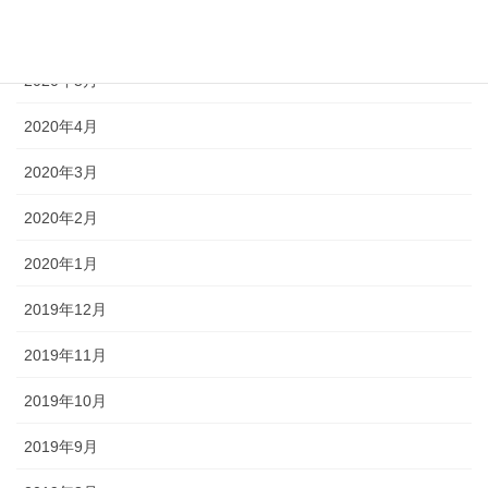
2020年6月
2020年5月
2020年4月
2020年3月
2020年2月
2020年1月
2019年12月
2019年11月
2019年10月
2019年9月