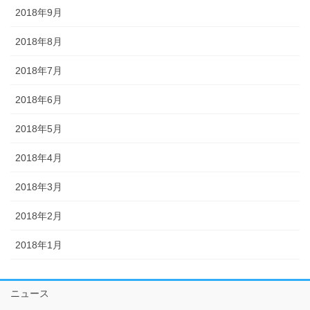
2018年9月
2018年8月
2018年7月
2018年6月
2018年5月
2018年4月
2018年3月
2018年2月
2018年1月
ニュース