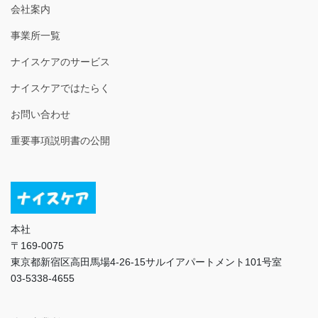
会社案内
事業所一覧
ナイスケアのサービス
ナイスケアではたらく
お問い合わせ
重要事項説明書の公開
本社
〒169-0075
東京都新宿区高田馬場4-26-15サルイアパートメント101号室
03-5338-4655